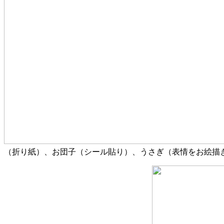
（折り紙）、お団子（シール貼り）、うさぎ（表情をお絵描