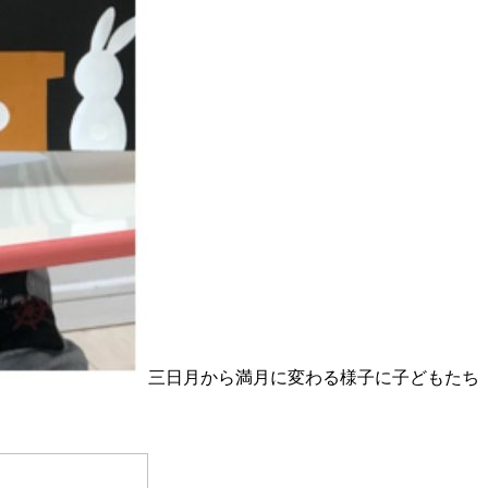
三日月から満月に変わる様子に子どもたち