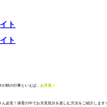
本の秋の行事といえば、
お月見
★
さん必見！保育の中でお月見気分を楽しむ方法をご紹介します