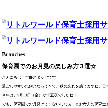
Branches
保育園でのお月見の楽しみ方３選☆
こんにちは！本部スタッフです！
過ごしやすい気候となってきて、秋の訪れを感じますね。日
今年は、9月13日（金）が十五夜でしたね！
でも、保育園でお月見はできないしなぁ…とお考えの保育士