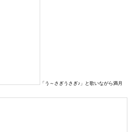
「う～さぎうさぎ♪」と歌いながら満月