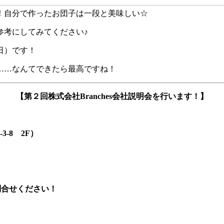
！自分で作ったお団子は一段と美味しい☆
参考にしてみてください♪
2日）です！
……なんてできたら最高ですね！
【第２回株式会社Branches会社説明会を行います！】
3-8 2F）
問合せください！