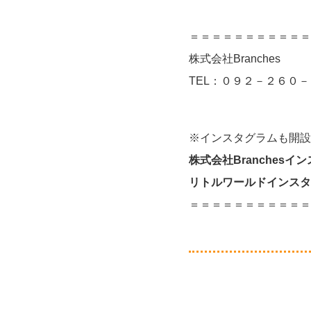
＝＝＝＝＝＝＝＝＝＝＝
株式会社Branches
TEL：０９２－２６０
※インスタグラムも開設
株式会社Branchesイ
リトルワールドインスタ
＝＝＝＝＝＝＝＝＝＝＝