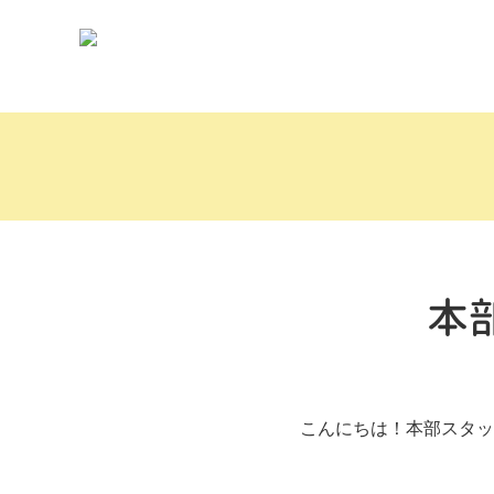
本
こんにちは！本部スタッ