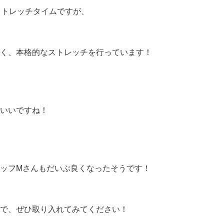
ストレッチタイムですが、
く、本格的なストレッチを行っています！
いいですね！
ッフMさんもだいぶ良くなったそうです！
で、ぜひ取り入れてみてください！