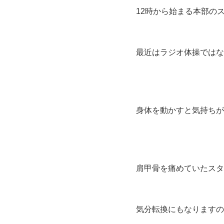
12時から始まる本部の
最近はラジオ体操ではな
身体を動かすと気持ちが
肩甲骨を痛めていたスタ
気分転換にもなりますの