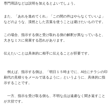
専門用語などは説明を加えるとよいでしょう。
また、「あれを進めてくれ」「この間の件はやらなくていいよ」
などのような、漠然とした言葉を使うことは避けたいものです。
この場合、指示する側と受け取れる側の解釈が異なっていると、
大きなミスに発展する恐れがあります。
伝えたいことは具体的に相手に伝えることが肝要です。
例えば、指示する側は、「明日１５時までに、A社にチラシの印
刷代の見積りをメールで送るように」というように、具体的に指
示することです。
一方、指示を受け取る側も、不明な点は遠慮なく聞き返すこと
が大切です。