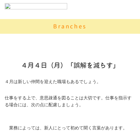
Branches
４月４日（月）「誤解を減らす」
４月は新しい仲間を迎えた職場もあるでしょう。
仕事をする上で、意思疎通を図ることは大切です。仕事を指示す
る場合には、次の点に配慮しましょう。
業務によっては、新人にとって初めて聞く言葉があります。