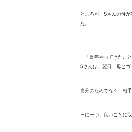
ところが、Sさんの母が
た。
「長年やってきたこと
Sさんは、翌日、母とゴ
自分のためでなく、相手
日に一つ、良いことに取