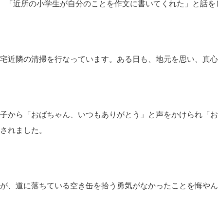
、「近所の小学生が自分のことを作文に書いてくれた」と話を
宅近隣の清掃を行なっています。ある日も、地元を思い、真心
子から「おばちゃん、いつもありがとう」と声をかけられ「お
されました。
が、道に落ちている空き缶を拾う勇気がなかったことを悔やん