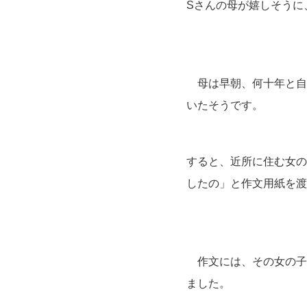
Sさんの母が嬉しそうに
母は早朝、何十年と自
いたそうです。
すると、近所に住む女の
したの」と作文用紙を渡
作文には、その女の子
ました。