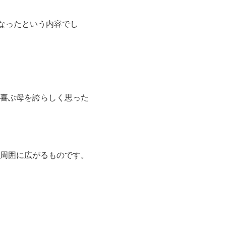
なったという内容でし
喜ぶ母を誇らしく思った
周囲に広がるものです。