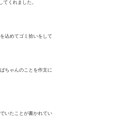
してくれました。
を込めてゴミ拾いをして
ばちゃんのことを作文に
でいたことが書かれてい