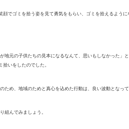
笑顔でゴミを拾う姿を見て勇気をもらい、ゴミを拾えるように
が地元の子供たちの見本になるなんて、思いもしなかった」と
ミ拾いをしたのでした。
のため、地域のためと真心を込めた行動は、良い波動となって
り組んでみましょう。