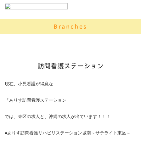
Branches
訪問看護ステーション
現在、小児看護が得意な
「ありす訪問看護ステーション」
では、東区の求人と、沖縄の求人が出ています！！！
●ありす訪問看護リハビリステーション城南～サテライト東区～