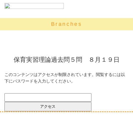
Branches
保育実習理論過去問５問 ８月１９日
このコンテンツはアクセスが制限されています。閲覧するには以
下にパスワードを入力してください。