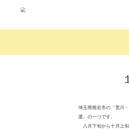
埼玉県熊谷市の「荒川・
選」の一つです。
八月下旬から十月上旬