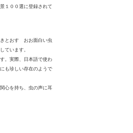
景１００選に登録されて
きとおす おお面白い虫
しています。
す。実際、日本語で使わ
にも珍しい存在のようで
関心を持ち、虫の声に耳