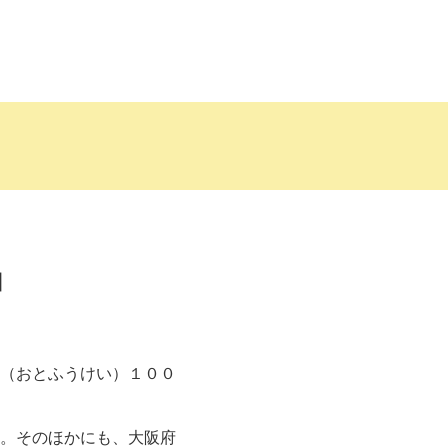
」
（おとふうけい）１００
。そのほかにも、大阪府