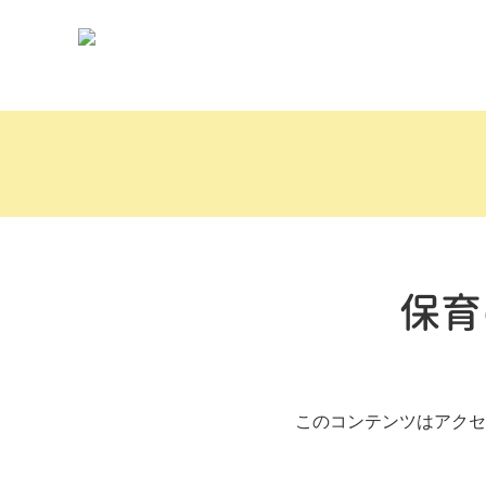
保育
このコンテンツはアクセ