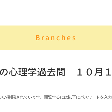
Branches
の心理学過去問 １０月
スが制限されています。閲覧するには以下にパスワードを入力