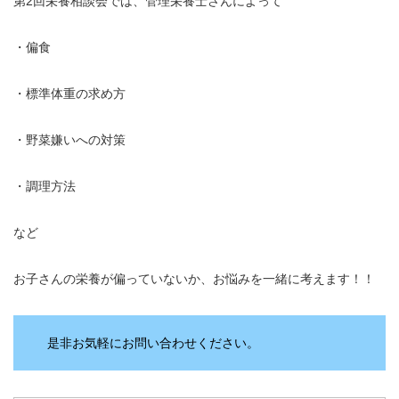
第2回栄養相談会では、管理栄養士さんによって
・偏食
・標準体重の求め方
・野菜嫌いへの対策
・調理方法
など
お子さんの栄養が偏っていないか、お悩みを一緒に考えます！！
是非お気軽にお問い合わせください。