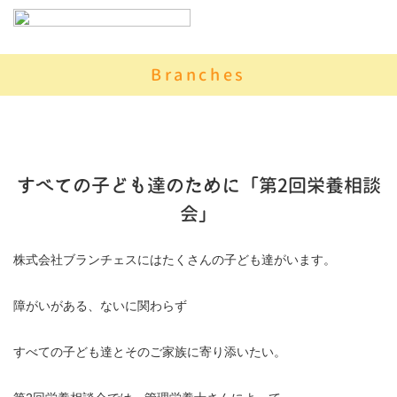
Branches
すべての子ども達のために「第2回栄養相談
会」
株式会社ブランチェスにはたくさんの子ども達がいます。
障がいがある、ないに関わらず
すべての子ども達とそのご家族に寄り添いたい。