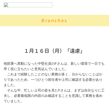
Branches
１月１６日（月）「遠慮」
他部署へ異動になった中堅社員のFさんは、新しい環境で一日でも
早く役に立ちたいと意気込んでいました。
これまで経験したことのない業務が多く、分からないことばか
りであったため、一つひとつ前任者や上司に確認する必要があり
ました。
そんな中、忙しい上司の姿を見たFさんは、まずは自分なりに工
夫し、必要最低限の内容のみ確認することを意識して業務を進め
ていました。