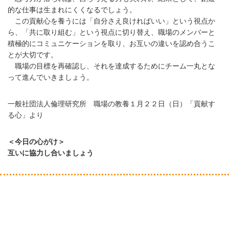
的な仕事は生まれにくくなるでしょう。
この貢献心を養うには「自分さえ良ければいい」という視点か
ら、「共に取り組む」という視点に切り替え、職場のメンバーと
積極的にコミュニケーションを取り、お互いの違いを認め合うこ
とが大切です。
職場の目標を再確認し、それを達成するためにチーム一丸とな
って進んでいきましょう。
一般社団法人倫理研究所 職場の教養１月２２日（日）「貢献す
る心」より
＜今日の心がけ＞
互いに協力し合いましょう