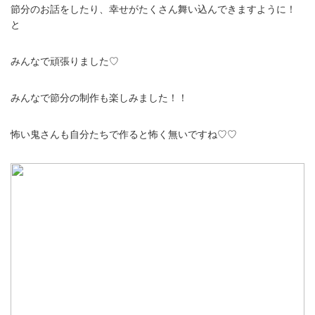
節分のお話をしたり、幸せがたくさん舞い込んできますように！
と
みんなで頑張りました♡
みんなで節分の制作も楽しみました！！
怖い鬼さんも自分たちで作ると怖く無いですね♡♡