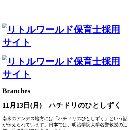
Branches
11月13日(月) ハチドリのひとしずく
南米のアンデス地方には「ハチドリのひとしずく」という話
が伝えられています。日本では、明治学院大学名誉教授の辻