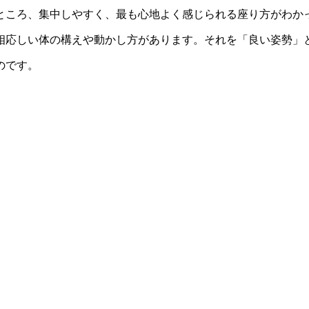
ところ、集中しやすく、最も心地よく感じられる座り方がわか
相応しい体の構えや動かし方があります。それを「良い姿勢」
のです。