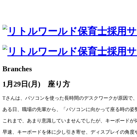
Branches
1月29日(月) 座り方
Tさんは、パソコンを使った長時間のデスクワークが原因で
ある日、職場の先輩から、「パソコンに向かって座る時の姿
これまで、あまり意識していませんでしたが、キーボードが
早速、キーボードを体に少し引き寄せ、ディスプレイの角度