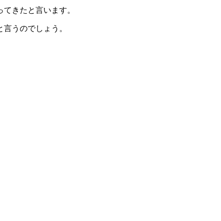
ってきたと言います。
と言うのでしょう。