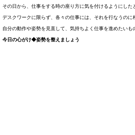
その日から、仕事をする時の座り方に気を付けるようにした
デスクワークに限らず、各々の仕事には、それを行なうのに
自分の動作や姿勢を見直して、気持ちよく仕事を進めたいも
今日の心がけ◆姿勢を整えましょう