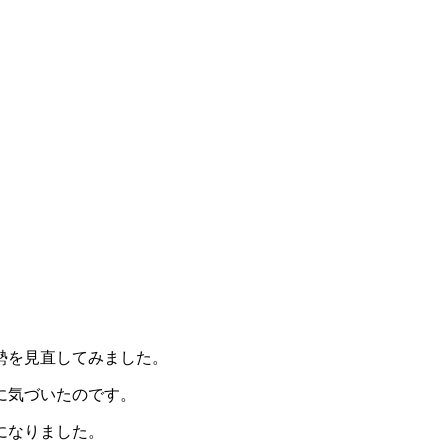
勢を見直してみました。
に気づいたのです。
になりました。