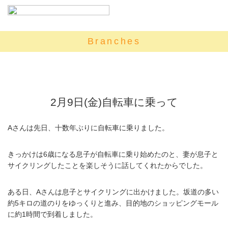
Branches
2月9日(金)自転車に乗って
Aさんは先日、十数年ぶりに自転車に乗りました。
きっかけは6歳になる息子が自転車に乗り始めたのと、妻が息子と
サイクリングしたことを楽しそうに話してくれたからでした。
ある日、Aさんは息子とサイクリングに出かけました。坂道の多い
約5キロの道のりをゆっくりと進み、目的地のショッピングモール
に約1時間で到着しました。