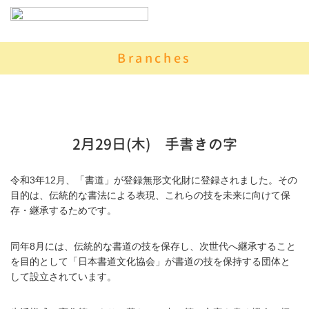
Branches
2月29日(木) 手書きの字
令和3年12月、「書道」が登録無形文化財に登録されました。その
目的は、伝統的な書法による表現、これらの技を未来に向けて保
存・継承するためです。
同年8月には、伝統的な書道の技を保存し、次世代へ継承すること
を目的として「日本書道文化協会」が書道の技を保持する団体と
して設立されています。