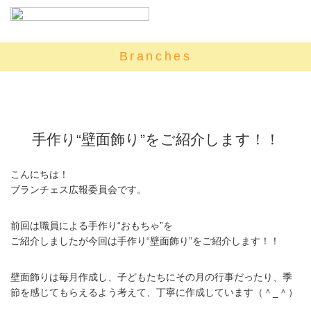
Branches
手作り“壁面飾り”をご紹介します！！
こんにちは！
ブランチェス広報委員会です。
前回は職員による手作り“おもちゃ”を
ご紹介しましたが今回は手作り“壁面飾り”をご紹介します！！
壁面飾りは毎月作成し、子どもたちにその月の行事だったり、季
節を感じてもらえるよう考えて、丁寧に作成しています（＾_＾）