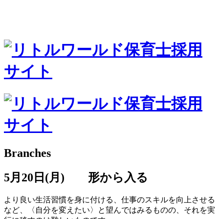
Branches
5月20日(月) 形から入る
より良い生活習慣を身に付ける、仕事のスキルを向上させる
など、〈自分を変えたい〉と望んではみるものの、それを実