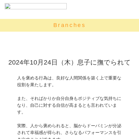
Branches
2024年10月24日（木）息子に撫でられて
人を褒める行為は、良好な人間関係を築く上で重要な
役割を果たします。
また、そればかりか自分自身もポジティブな気持ちに
なり、自己に対する自信が高まるとも言われていま
す。
実際、人から褒められると、脳からドーパミンが分泌
されて幸福感が得られ、さらなるパフォーマンスを引