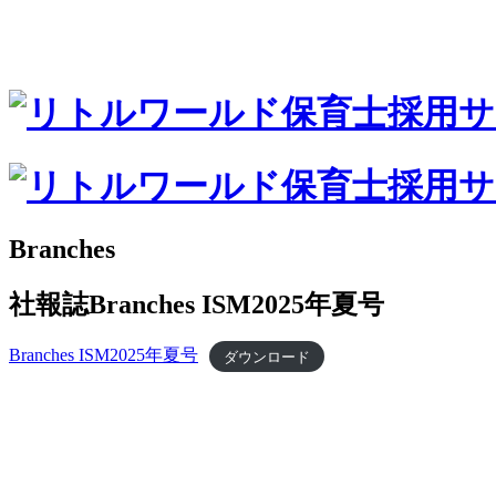
Branches
社報誌Branches ISM2025年夏号
Branches ISM2025年夏号
ダウンロード