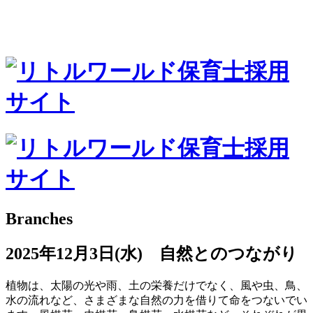
Branches
2025年12月3日(水) 自然とのつながり
植物は、太陽の光や雨、土の栄養だけでなく、風や虫、鳥、
水の流れなど、さまざまな自然の力を借りて命をつないでい