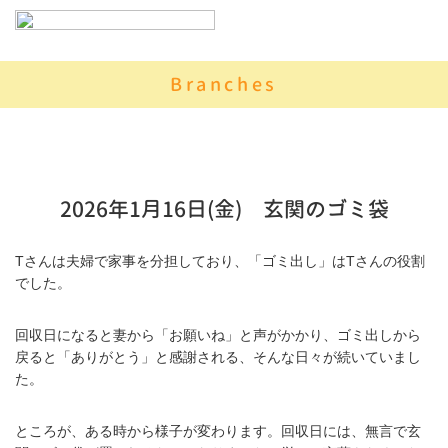
Branches
2026年1月16日(金) 玄関のゴミ袋
Tさんは夫婦で家事を分担しており、「ゴミ出し」はTさんの役割
でした。
回収日になると妻から「お願いね」と声がかかり、ゴミ出しから
戻ると「ありがとう」と感謝される、そんな日々が続いていまし
た。
ところが、ある時から様子が変わります。回収日には、無言で玄