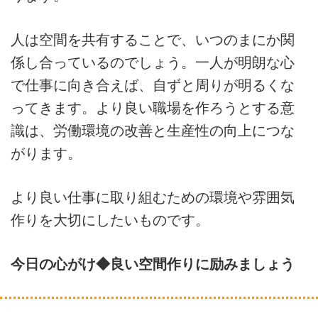
人は空間を共有することで、いつのまにか関
係し合っているのでしょう。一人が明朗な心
で仕事に向き合えば、自ずと周りが明るくな
ってきます。より良い職場を作ろうとする意
識は、労働環境の改善と生産性の向上につな
がります。
より良い仕事に取り組むための環境や雰囲気
作りを大切にしたいものです。
今日の心がけ◆良い空間作りに励みましょう