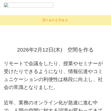
Branches
2026年2月12日(木) 空間を作る
リモートで会議をしたり、授業やセミナーが
受けたりできるようになり、情報伝達やコミ
ュニケーションの利便性は格段に向上し、社
会の常識となりました。
近年、業務のオンライン化が急速に進む中
で、人間の空間に対する認識が変わってきて