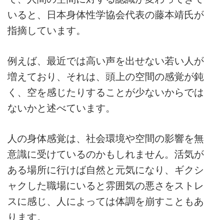
いると、日本身体性学協会代表の藤本靖氏が
指摘しています。
例えば、最近では高い声を出せない若い人が
増えており、それは、頭上の空間の感覚が鈍
く、空を感じたりすることが少ないからでは
ないかと述べています。
人の身体感覚は、社会環境や空間の影響を無
意識に受けているのかもしれません。活気が
ある場所に行けば自然と元気になり、ギクシ
ャクした職場にいると雰囲気の悪さをストレ
スに感じ、人によっては体調を崩すこともあ
ります。