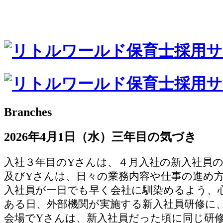
Branches
2026年4月1日（水）三年目の気づき
入社３年目のYさんは、４月入社の新入社員
及びYさんは、日々の業務内容や仕事の進め
入社員が一日でも早く会社に馴染めるよう、
ある日、外部機関が実施する新入社員研修に
会場でYさんは、新入社員だった頃に同じ研