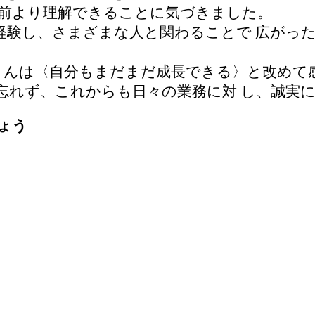
以前より理解できることに気づきました。
経験し、さまざまな人と関わることで 広がっ
さんは〈自分もまだまだ成長できる〉と改めて
忘れず、これからも日々の業務に対 し、誠実
ょう