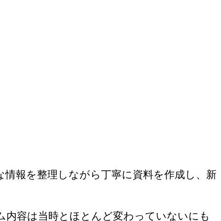
な情報を整理しながら丁寧に資料を作成し、新
ム内容は当時とほとんど変わっていないにも