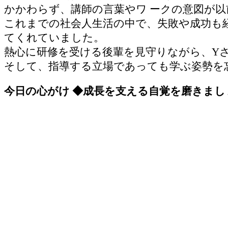
かかわらず、講師の言葉やワ ークの意図が
これまでの社会人生活の中で、失敗や成功も
てくれていました。
熱心に研修を受ける後輩を見守りながら、Y
そして、指導する立場であっても学ぶ姿勢を
今日の心がけ ◆成長を支える自覚を磨きまし