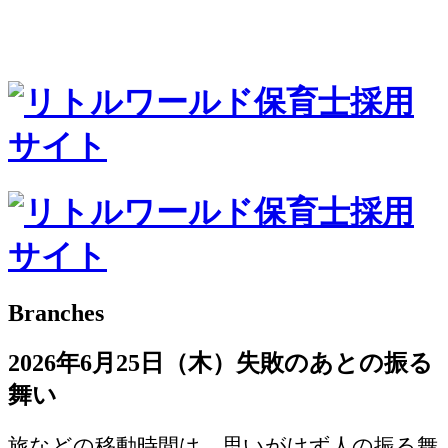
Branches
2026年6月25日（木）失敗のあとの振る
舞い
旅などの移動時間は、思いがけず人の振る舞