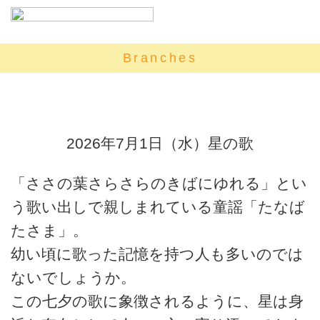
Branches
2026年7月1日（水）星の歌
「ささの葉さらさらのきばにゆれる」とい
う歌い出しで親しまれている童謡「たなば
たさま」。
幼い頃に歌った記憶を持つ人も多いのでは
ないでしょうか。
この七夕の歌に象徴されるように、星は身