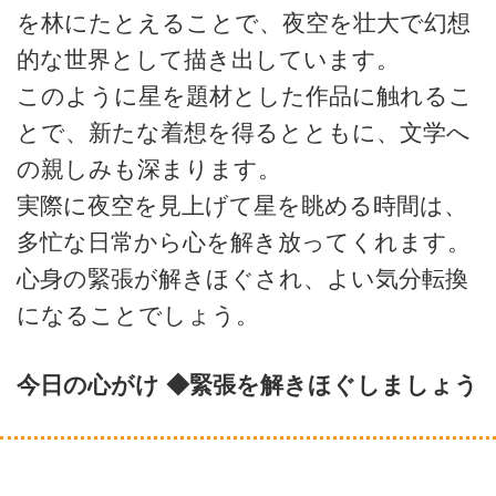
を林にたとえることで、夜空を壮大で幻想
的な世界として描き出しています。
このように星を題材とした作品に触れるこ
とで、新たな着想を得るとともに、文学へ
の親しみも深まります。
実際に夜空を見上げて星を眺める時間は、
多忙な日常から心を解き放ってくれます。
心身の緊張が解きほぐされ、よい気分転換
になることでしょう。
今日の心がけ ◆緊張を解きほぐしましょう