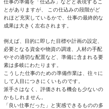
仕事の準備を「仕込み」などと表現するこ
とがありますが、 この仕込みの段階がど
れほど充実しているかで、仕事の最終的な
成果は大きく左右されます。
例えば、目的に即した目標や計画の設定、
必要となる資金や物資の調達、人材の手配
やその適切な配置など、準備に含まれる要
素は多岐にわたります。
こうした仕事のための準備作業は、往々に
して人目につきにくいものです。
派手さはなく、評価される機会も少ないの
かもしれません。
「良い仕事だった」と実感できるものの多