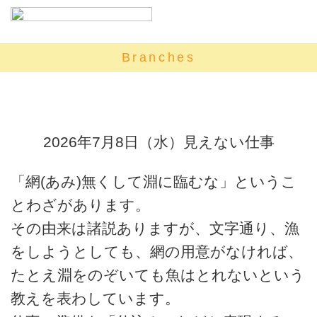
Branches
2026年7月8日（水）見えない仕事
「網(あみ)無くして淵に臨むな」というこ
とわざがあります。
その由来は諸説ありますが、文字通り、漁
をしようとしても、網の用意がなければ、
たとえ淵をのぞいても魚はとれないという
教えを表わしています。