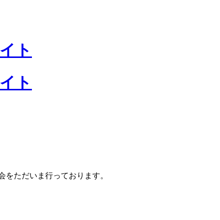
会をただいま行っております。