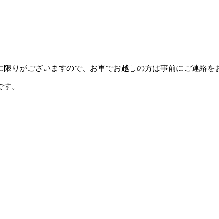
に限りがございますので、お車でお越しの方は事前にご連絡を
です。