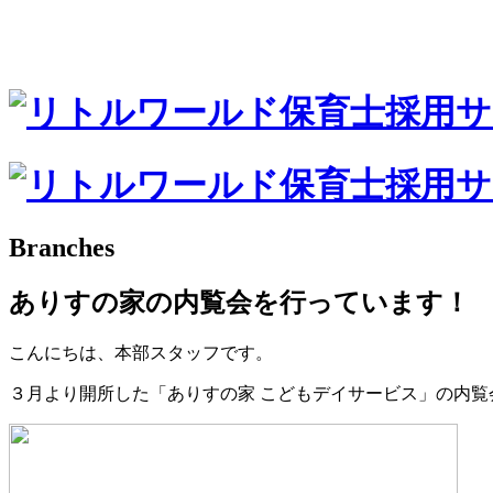
Branches
ありすの家の内覧会を行っています！
こんにちは、本部スタッフです。
３月より開所した「ありすの家 こどもデイサービス」の内覧